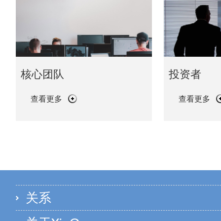
核心团队
投资者
查看更多
查看更多
关系