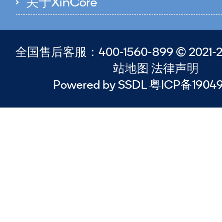
关于XinCore
全国售后客服：400-1560-899 © 2021-20
站地图 法律声明
Powered by SSDL 粤ICP备1904