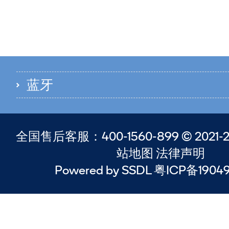
蓝牙
全国售后客服：400-1560-899 © 2021-20
站地图 法律声明
Powered by SSDL 粤ICP备1904