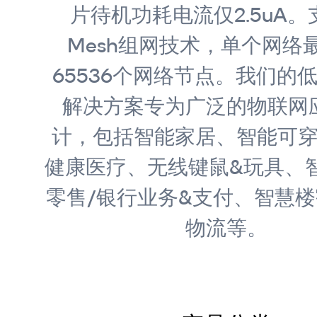
片待机功耗电流仅2.5uA。支
Mesh组网技术，单个网络
65536个网络节点。我们的
解决方案专为广泛的物联网
计，包括智能家居、智能可
健康医疗、无线键鼠&玩具、
零售/银行业务&支付、智慧楼
物流等。