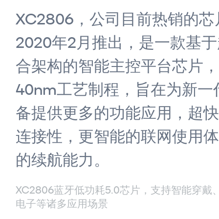
XC2806，公司目前热销的
2020年2月推出，是一款基
合架构的智能主控平台芯片，
40nm工艺制程，旨在为新一
备提供更多的功能应用，超快
连接性，更智能的联网使用体
的续航能力。
XC2806蓝牙低功耗5.0芯片，支持智能穿
电子等诸多应用场景