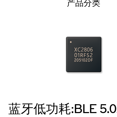
产品分类
蓝牙低功耗:BLE 5.