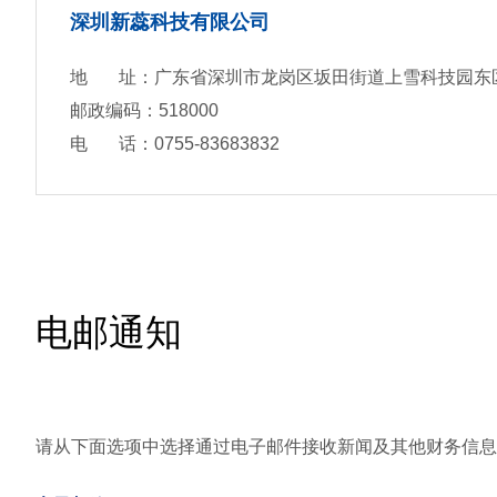
深圳新蕊科技有限公司
地 址：广东省深圳市龙岗区坂田街道上雪科技园东区i
邮政编码：518000
电 话：0755-83683832
电邮通知
请从下面选项中选择通过电子邮件接收新闻及其他财务信息