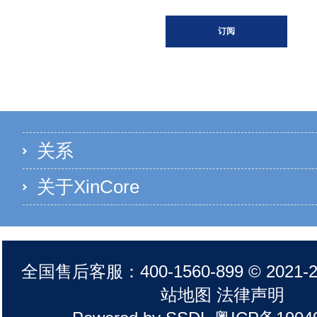
订阅
关系
关于XinCore
全国售后客服：400-1560-899 © 2021-20
站地图 法律声明