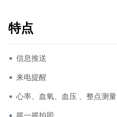
特点
信息推送
来电提醒
心率、血氧、血压 、整点测量
摇一摇拍照