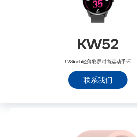
KW52
1.28inch轻薄彩屏时尚运动手环
联系我们