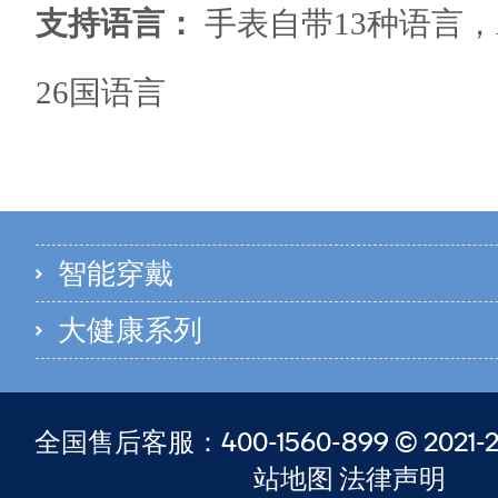
支持语言
：
手表自带13种语言，
26国语言
智能穿戴
大健康系列
全国售后客服：400-1560-899 © 2021-20
站地图 法律声明