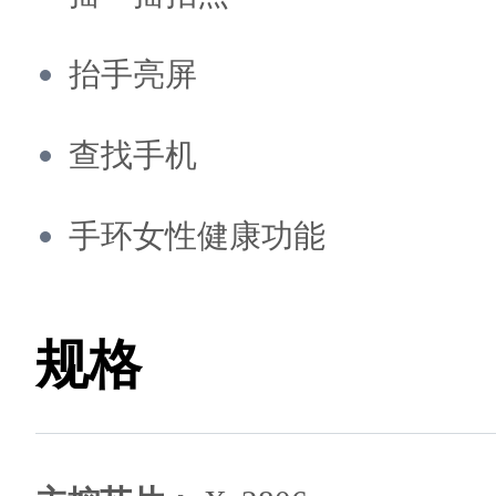
抬手亮屏
查找手机
手环女性健康功能
规格