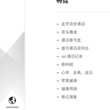
特点
蓝牙语音通话
音乐播放
通话拨号盘
拨号通讯录同步
siri 通话记录
密码锁
心率、血氧、血压
苹果健康
健康周报
整点测量
简体中文