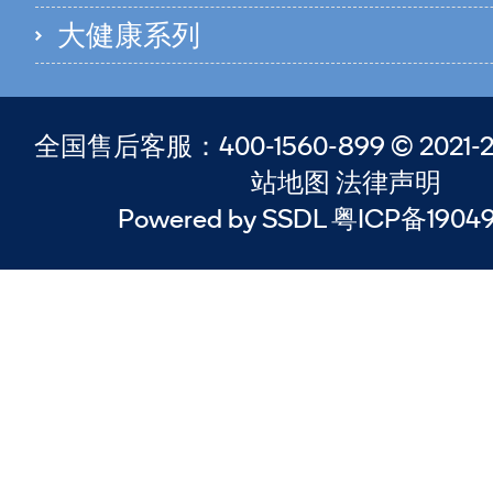
大健康系列
全国售后客服：400-1560-899 © 2021-20
站地图 法律声明
Powered by SSDL 粤ICP备1904