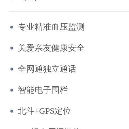
专业精准血压监测
关爱亲友健康安全
全网通独立通话
智能电子围栏
北斗+GPS定位