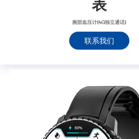
表
腕部血压计(4G独立通话)
联系我们