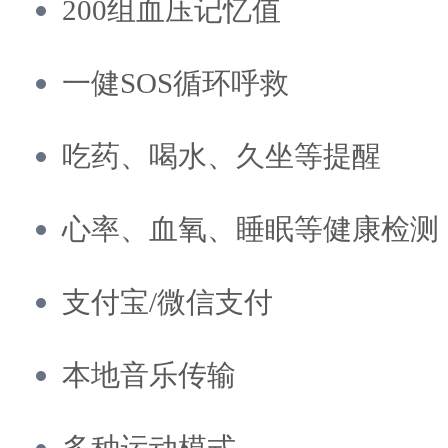
200组血压记忆值
一健SOS循环呼救
吃药、喝水、久坐等提醒
心率、血氧、睡眠等健康检测
支付宝/微信支付
本地音乐传输