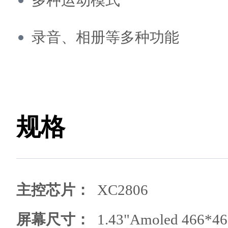
多种运动模式
录音、相册等多种功能
规格
：
主控芯片
XC2806
屏幕尺寸
：
1.43"Amoled 466*46